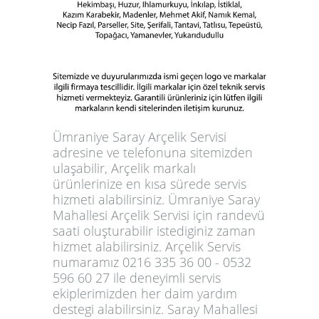
Ümraniye Saray Arçelik Servisi
adresine ve telefonuna sitemizden
ulaşabilir, Arçelik markalı
ürünlerinize en kısa sürede servis
hizmeti alabilirsiniz. Ümraniye Saray
Mahallesi Arçelik Servisi için randevü
saati oluşturabilir istediginiz zaman
hizmet alabilirsiniz. Arçelik Servis
numaramız 0216 335 36 00 - 0532
596 60 27 ile deneyimli servis
ekiplerimizden her daim yardım
destegi alabilirsiniz. Saray Mahallesi