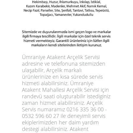
Ümraniye Atakent Arçelik Servisi
adresine ve telefonuna sitemizden
ulaşabilir, Arçelik markalı
ürünlerinize en kısa sürede servis
hizmeti alabilirsiniz. Ümraniye
Atakent Mahallesi Arçelik Servisi için
randevü saati oluşturabilir istediginiz
zaman hizmet alabilirsiniz. Arçelik
Servis numaramız 0216 335 36 00 -
0532 596 60 27 ile deneyimli servis
ekiplerimizden her daim yardım
destegi alabilirsiniz. Atakent