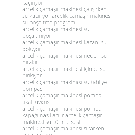
kaçırıyor
arcelik çamaşır makinesi çalışırken
su kaçırıyor arcelik çamaşır makinesi
su boşaltma programı
arcelik çamaşır makinesi su
boşaltmıyor
arcelik çamaşır makinesi kazanı su
doluyor
arcelik çamaşır makinesi neden su
bırakır
arcelik çamaşır makinesi içinde su
birikiyor
arcelik çamaşır makinası su tahliye
pompası
arcelik çamaşır makinesi pompa
tıkalı uyarısı
arcelik çamaşır makinesi pompa
kapağı nasıl açılır arcelik çamaşır
makinesi sürtünme sesi
arcelik çamaşır makinesi sıkarken
ses çıkarıyor