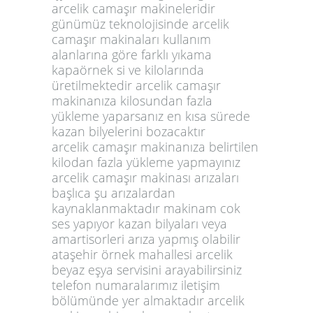
arcelik camaşır makineleridir
günümüz teknolojisinde arcelik
camaşır makinaları kullanım
alanlarına göre farklı yıkama
kapaörnek si ve kilolarında
üretilmektedir arcelik camaşır
makinanıza kilosundan fazla
yükleme yaparsanız en kısa sürede
kazan bilyelerini bozacaktır
arcelik camaşır makinanıza belirtilen
kilodan fazla yükleme yapmayınız
arcelik camaşır makinası arızaları
başlıca şu arızalardan
kaynaklanmaktadır makinam cok
ses yapıyor kazan bilyaları veya
amartisorleri arıza yapmış olabilir
ataşehir örnek mahallesi arcelik
beyaz eşya servisini arayabilirsiniz
telefon numaralarımız iletişim
bölümünde yer almaktadır arcelik