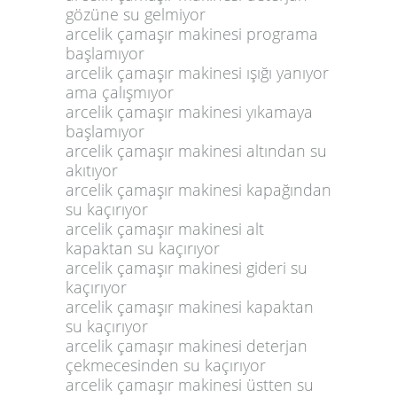
gözüne su gelmiyor
arcelik çamaşır makinesi programa
başlamıyor
arcelik çamaşır makinesi ışığı yanıyor
ama çalışmıyor
arcelik çamaşır makinesi yıkamaya
başlamıyor
arcelik çamaşır makinesi altından su
akıtıyor
arcelik çamaşır makinesi kapağından
su kaçırıyor
arcelik çamaşır makinesi alt
kapaktan su kaçırıyor
arcelik çamaşır makinesi gideri su
kaçırıyor
arcelik çamaşır makinesi kapaktan
su kaçırıyor
arcelik çamaşır makinesi deterjan
çekmecesinden su kaçırıyor
arcelik çamaşır makinesi üstten su