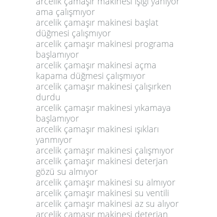
arcelik çamaşır makinesi ışığı yanıyor
ama çalışmıyor
arcelik çamaşır makinesi başlat
düğmesi çalışmıyor
arcelik çamaşır makinesi programa
başlamıyor
arcelik çamaşır makinesi açma
kapama düğmesi çalışmıyor
arcelik çamaşır makinesi çalışırken
durdu
arcelik çamaşır makinesi yıkamaya
başlamıyor
arcelik çamaşır makinesi ışıkları
yanmıyor
arcelik çamaşır makinesi çalışmıyor
arcelik çamaşır makinesi deterjan
gözü su almıyor
arcelik çamaşır makinesi su almıyor
arcelik çamaşır makinesi su ventili
arcelik çamaşır makinesi az su alıyor
arcelik çamaşır makinesi deterjan