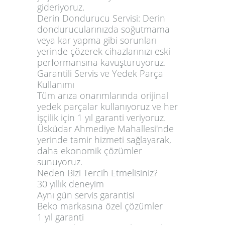
gideriyoruz.
Derin Dondurucu Servisi:
Derin
dondurucularınızda soğutmama
veya kar yapma gibi sorunları
yerinde çözerek cihazlarınızı eski
performansına kavuşturuyoruz.
Garantili Servis ve Yedek Parça
Kullanımı
Tüm arıza onarımlarında orijinal
yedek parçalar kullanıyoruz ve her
işçilik için 1 yıl garanti veriyoruz.
Üsküdar Ahmediye Mahallesi'nde
yerinde tamir hizmeti sağlayarak,
daha ekonomik çözümler
sunuyoruz.
Neden Bizi Tercih Etmelisiniz?
30 yıllık deneyim
Aynı gün servis garantisi
Beko markasına özel çözümler
1 yıl garanti