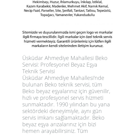
Üsküdar Ahmediye Mahallesi Beko
Servisi: Profesyonel Beyaz Eşya
Teknik Servisi
Üsküdar Ahmediye Mahallesi'nde
bulunan Beko teknik servisi, tüm
Beko beyaz eşyalarınız için güvenilir,
hızlı ve profesyonel servis hizmeti
sunmaktadır. 1990 yılından bu yana
sektördeki deneyimiyle, aynı gün
servis imkanı sağlamaktadır. Beko
beyaz eşya arızalarınız için bizi
hemen arayabilirsiniz. Tüm