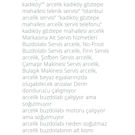
kadıköy"" arcelik kadıköy göztepe
mahallesi teknik servisi" "istanbul
arcelik servisi" "kadıköy göztepe
mahallesi arcelik servis telefonu"
kadıköy göztepe mahallesi arcelik
Markasına Ait Servis hizmetleri
Buzdolabı Servis arcelik, No-Frost
Buzdolabı Servis arcelik, Fırın Servis
arcelik, Şofben Servis arcelik,
Çamaşır Makinesi Servis arcelik,
Bulaşık Makinesi Servis arcelik,
arcelik beyaz eşyalarınızda
oluşabilecek arızalar Derin
dondurucu çalışmıyor
arcelik buzdolab çalişiyor ama
soğutmuyor
arcelik buzdolabı motoru çalışıyor
ama soğutmuyor
arcelik buzdolabı neden soğutmaz
arcelik buzdolabının alt kısmı