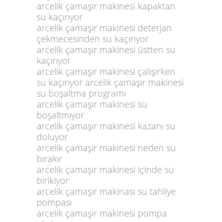
arcelik çamaşır makinesi kapaktan
su kaçırıyor
arcelik çamaşır makinesi deterjan
çekmecesinden su kaçırıyor
arcelik çamaşır makinesi üstten su
kaçırıyor
arcelik çamaşır makinesi çalışırken
su kaçırıyor arcelik çamaşır makinesi
su boşaltma programı
arcelik çamaşır makinesi su
boşaltmıyor
arcelik çamaşır makinesi kazanı su
doluyor
arcelik çamaşır makinesi neden su
bırakır
arcelik çamaşır makinesi içinde su
birikiyor
arcelik çamaşır makinası su tahliye
pompası
arcelik çamaşır makinesi pompa