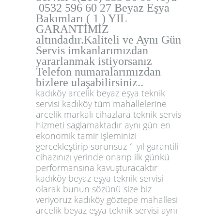
0532 596 60 27 Beyaz Eşya
Bakımları ( 1 ) YIL
GARANTİMİZ
altındadır.Kaliteli ve Aynı Gün
Servis imkanlarımızdan
yararlanmak istiyorsanız
Telefon numaralarımızdan
bizlere ulaşabilirsiniz..
kadıköy arcelik beyaz eşya teknik
servisi kadıköy tüm mahallelerine
arcelik markalı cihazlara teknik servis
hizmeti saglamaktadır aynı gün en
ekonomik tamir işleminizi
gercekleştirip sorunsuz 1 yıl garantili
cihazınızı yerinde onarıp ilk günkü
performansına kavuşturacaktır
kadıköy beyaz eşya teknik servisi
olarak bunun sözünü size biz
veriyoruz kadıköy göztepe mahallesi
arcelik beyaz eşya teknik servisi aynı