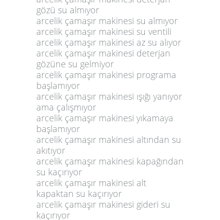
gözü su almıyor
arcelik çamaşır makinesi su almıyor
arcelik çamaşır makinesi su ventili
arcelik çamaşır makinesi az su alıyor
arcelik çamaşır makinesi deterjan
gözüne su gelmiyor
arcelik çamaşır makinesi programa
başlamıyor
arcelik çamaşır makinesi ışığı yanıyor
ama çalışmıyor
arcelik çamaşır makinesi yıkamaya
başlamıyor
arcelik çamaşır makinesi altından su
akıtıyor
arcelik çamaşır makinesi kapağından
su kaçırıyor
arcelik çamaşır makinesi alt
kapaktan su kaçırıyor
arcelik çamaşır makinesi gideri su
kaçırıyor