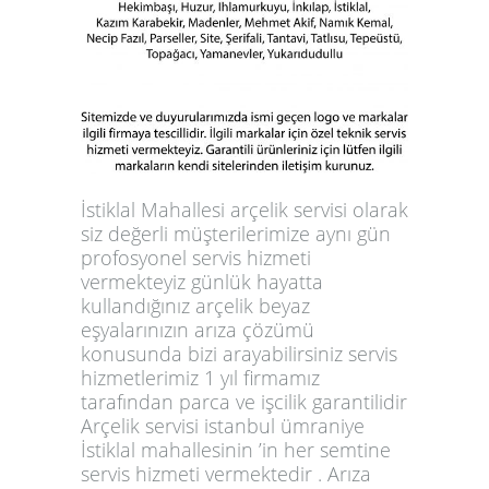
İstiklal Mahallesi arçelik servisi olarak
siz değerli müşterilerimize aynı gün
profosyonel servis hizmeti
vermekteyiz günlük hayatta
kullandığınız arçelik beyaz
eşyalarınızın arıza çözümü
konusunda bizi arayabilirsiniz servis
hizmetlerimiz 1 yıl firmamız
tarafından parca ve işcilik garantilidir
Arçelik servisi istanbul ümraniye
İstiklal mahallesinin ’in her semtine
servis hizmeti vermektedir . Arıza