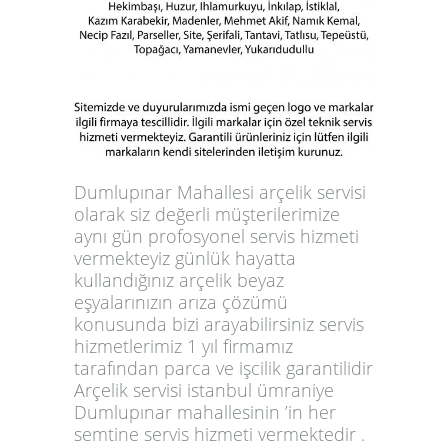
Dumlupınar Mahallesi arçelik servisi
olarak siz değerli müşterilerimize
aynı gün profosyonel servis hizmeti
vermekteyiz günlük hayatta
kullandığınız arçelik beyaz
eşyalarınızın arıza çözümü
konusunda bizi arayabilirsiniz servis
hizmetlerimiz 1 yıl firmamız
tarafından parca ve işcilik garantilidir
Arçelik servisi istanbul ümraniye
Dumlupınar mahallesinin ’in her
semtine servis hizmeti vermektedir .