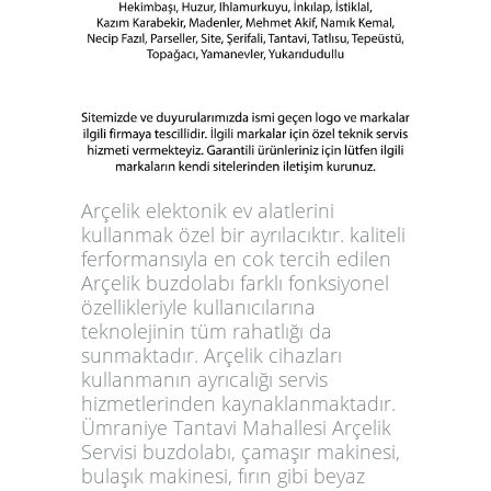
Arçelik elektonik ev alatlerini
kullanmak özel bir ayrılacıktır. kaliteli
ferformansıyla en cok tercih edilen
Arçelik buzdolabı farklı fonksiyonel
özellikleriyle kullanıcılarına
teknolejinin tüm rahatlığı da
sunmaktadır. Arçelik cihazları
kullanmanın ayrıcalığı servis
hizmetlerinden kaynaklanmaktadır.
Ümraniye Tantavi Mahallesi Arçelik
Servisi buzdolabı, çamaşır makinesi,
bulaşık makinesi, fırın gibi beyaz