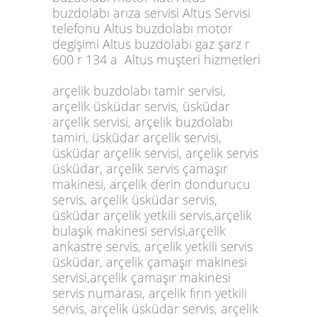
arçelik buzdolabı tamir servisi,
arçelik üsküdar servis, üsküdar
arçelik servisi, arçelik buzdolabı
tamiri, üsküdar arçelik servisi,
üsküdar arçelik servisi, arçelik servis
üsküdar, arçelik servis çamaşır
makinesi, arçelik derin dondurucu
servis, arçelik üsküdar servis,
üsküdar arçelik yetkili servis,arçelik
bulaşık makinesi servisi,arçelik
ankastre servis, arçelik yetkili servis
üsküdar, arçelik çamaşır makinesi
servisi,arçelik çamaşır makinesi
servis numarası, arçelik fırın yetkili
servis, arçelik üsküdar servis, arçelik