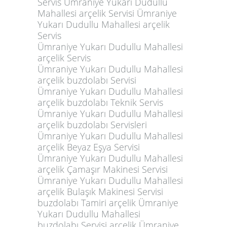
Ümraniye Yukarı Dudullu Mahallesi
arçelik Servis
Ümraniye Yukarı Dudullu Mahallesi
arçelik buzdolabı Servisi
Ümraniye Yukarı Dudullu Mahallesi
arçelik buzdolabı Teknik Servis
Ümraniye Yukarı Dudullu Mahallesi
arçelik buzdolabı Servisleri
Ümraniye Yukarı Dudullu Mahallesi
arçelik Beyaz Eşya Servisi
Ümraniye Yukarı Dudullu Mahallesi
arçelik Çamaşır Makinesi Servisi
Ümraniye Yukarı Dudullu Mahallesi
arçelik Bulaşık Makinesi Servisi
buzdolabı Tamiri arçelik Ümraniye
Yukarı Dudullu Mahallesi
buzdolabı Servisi arçelik Ümraniye