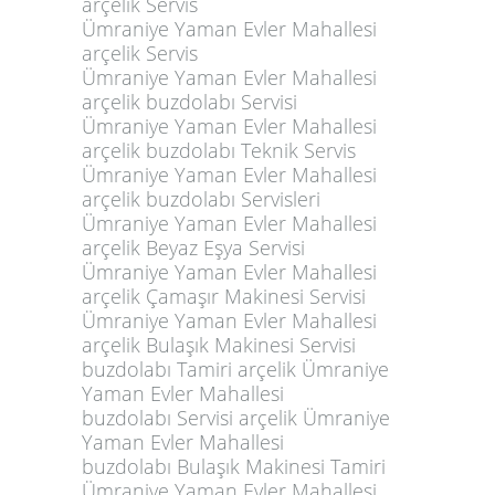
Ümraniye Yaman Evler Mahallesi
arçelik Servis
Ümraniye Yaman Evler Mahallesi
arçelik buzdolabı Servisi
Ümraniye Yaman Evler Mahallesi
arçelik buzdolabı Teknik Servis
Ümraniye Yaman Evler Mahallesi
arçelik buzdolabı Servisleri
Ümraniye Yaman Evler Mahallesi
arçelik Beyaz Eşya Servisi
Ümraniye Yaman Evler Mahallesi
arçelik Çamaşır Makinesi Servisi
Ümraniye Yaman Evler Mahallesi
arçelik Bulaşık Makinesi Servisi
buzdolabı Tamiri arçelik Ümraniye
Yaman Evler Mahallesi
buzdolabı Servisi arçelik Ümraniye
Yaman Evler Mahallesi
buzdolabı Bulaşık Makinesi Tamiri
Ümraniye Yaman Evler Mahallesi