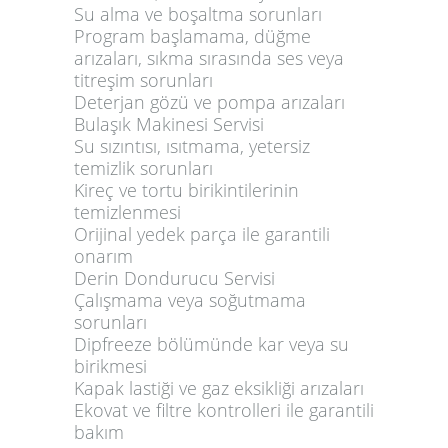
Su alma ve boşaltma sorunları
Program başlamama, düğme
arızaları, sıkma sırasında ses veya
titreşim sorunları
Deterjan gözü ve pompa arızaları
Bulaşık Makinesi Servisi
Su sızıntısı, ısıtmama, yetersiz
temizlik sorunları
Kireç ve tortu birikintilerinin
temizlenmesi
Orijinal yedek parça ile garantili
onarım
Derin Dondurucu Servisi
Çalışmama veya soğutmama
sorunları
Dipfreeze bölümünde kar veya su
birikmesi
Kapak lastiği ve gaz eksikliği arızaları
Ekovat ve filtre kontrolleri ile garantili
bakım