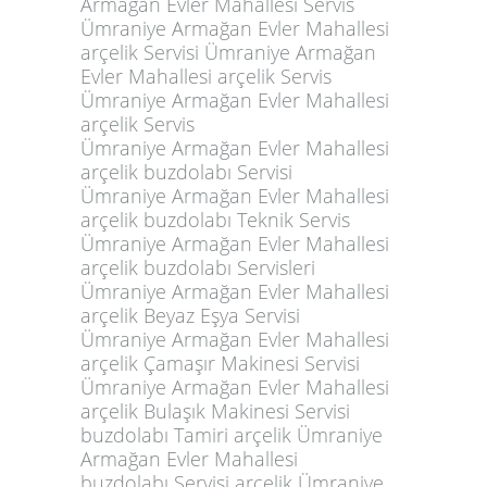
Ümraniye Armağan Evler Mahallesi
arçelik Servis
Ümraniye Armağan Evler Mahallesi
arçelik buzdolabı Servisi
Ümraniye Armağan Evler Mahallesi
arçelik buzdolabı Teknik Servis
Ümraniye Armağan Evler Mahallesi
arçelik buzdolabı Servisleri
Ümraniye Armağan Evler Mahallesi
arçelik Beyaz Eşya Servisi
Ümraniye Armağan Evler Mahallesi
arçelik Çamaşır Makinesi Servisi
Ümraniye Armağan Evler Mahallesi
arçelik Bulaşık Makinesi Servisi
buzdolabı Tamiri arçelik Ümraniye
Armağan Evler Mahallesi
buzdolabı Servisi arçelik Ümraniye