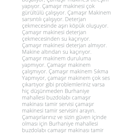
yapıyor. Çamaşır makinesi çok
gürültülü çalışıyor. Çamaşır Makinem
sarsıntılı çalışıyor. Deterjan
çekmecesinde aşırı köpük oluşuyor.
Çamaşır makinesi deterjan
çekmecesinden su kaçırıyor.
Çamaşır makinesi deterjan almıyor.
Makine altından su kaçırıyor.
Çamaşır makinem duruluma
yapmıyor. Çamaşır makinem
çalışmıyor. Çamaşır makinem Sıkma
Yapmıyor, çamaşır makinem çok ses
çıkartıyor gibi problemleriniz varsa
hiç düşünmeden Burhaniye
mahallesi buzdolabı camaşır
makinası tamir servisi çamaşır
makinesi tamir servisini arayın.
Çamaşırlarınız ve sizin güven içinde
olması için Burhaniye mahallesi
buzdolabı camaşır makinası tamir