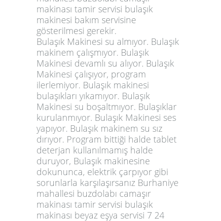
makinası tamir servisi bulaşık
makinesi bakım servisine
gösterilmesi gerekir.
Bulaşık Makinesi su almıyor. Bulaşık
makinem çalışmıyor. Bulaşık
Makinesi devamlı su alıyor. Bulaşık
Makinesi çalışıyor, program
ilerlemiyor. Bulaşık makinesi
bulaşıkları yıkamıyor. Bulaşık
Makinesi su boşaltmıyor. Bulaşıklar
kurulanmıyor. Bulaşık Makinesi ses
yapıyor. Bulaşık makinem su sız
dırıyor. Program bittiği halde tablet
deterjan kullanılmamış halde
duruyor, Bulaşık makinesine
dokununca, elektrik çarpıyor gibi
sorunlarla karşılaşırsanız Burhaniye
mahallesi buzdolabı camaşır
makinası tamir servisi bulaşık
makinası beyaz eşya servisi 7 24