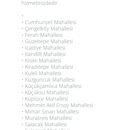
hizmetinizdedir
•
• Cumhuriyet Mahallesi
• Çengelköy Mahallesi
• Ferah Mahallesi
• Güzeltepe Mahallesi
• İcadiye Mahallesi
• Kandilli Mahallesi
• Kısıklı Mahallesi
• Kirazlıtepe Mahallesi
• Kuleli Mahallesi
• Kuzguncuk Mahallesi
• Küçükçamlıca Mahallesi
• Küçüksu Mahallesi
• Küplüce Mahallesi
• Mehmet Akif Ersoy Mahallesi
• Mimar Sinan Mahallesi
• Muratreis Mahallesi
• Salacak Mahallesi