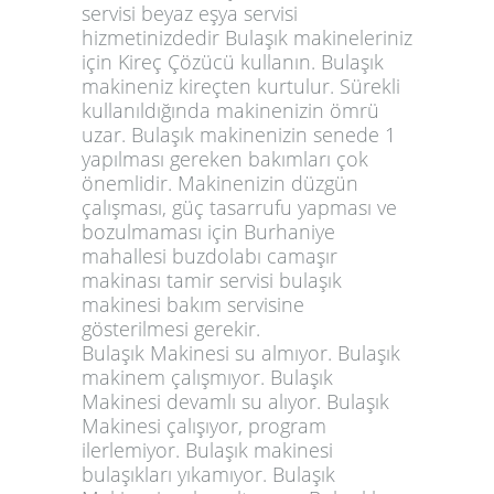
servisi beyaz eşya servisi
hizmetinizdedir Bulaşık makineleriniz
için Kireç Çözücü kullanın. Bulaşık
makineniz kireçten kurtulur. Sürekli
kullanıldığında makinenizin ömrü
uzar. Bulaşık makinenizin senede 1
yapılması gereken bakımları çok
önemlidir. Makinenizin düzgün
çalışması, güç tasarrufu yapması ve
bozulmaması için Burhaniye
mahallesi buzdolabı camaşır
makinası tamir servisi bulaşık
makinesi bakım servisine
gösterilmesi gerekir.
Bulaşık Makinesi su almıyor. Bulaşık
makinem çalışmıyor. Bulaşık
Makinesi devamlı su alıyor. Bulaşık
Makinesi çalışıyor, program
ilerlemiyor. Bulaşık makinesi
bulaşıkları yıkamıyor. Bulaşık