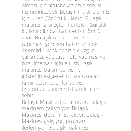
olması için altusbeyaz eşya servisi
hizmetinizdedir Bulaşık makineleriniz
için Kireç Çözücü kullanın. Bulaşık
makineniz kireçten kurtulur. Sürekli
kullanıldığında makinenizin ömrü
uzar. Bulaşık makinenizin senede 1
yapılması gereken bakımları çok
önemlidir. Makinenizin düzgün
çalışması, güç tasarrufu yapması ve
bozulmaması için altusbulaşık
makinesi bakım servisine
gösterilmesi gerekir. usta ustaları
tamir eden edenler servis
telefonualtustamircisi tamir altın
şehir
Bulaşık Makinesi su almıyor. Bulaşık
makinem çalışmıyor. Bulaşık
Makinesi devamlı su alıyor. Bulaşık
Makinesi çalışıyor, program
ilerlemiyor. Bulaşık makinesi