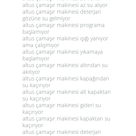
altus çamaşır makinesi az su alıyor
altus çamaşır makinesi deterjan
gözüne su gelmiyor
altus çamaşır makinesi programa
başlamıyor
altus çamaşır makinesi ışığı yanıyor
ama çalışmıyor
altus çamaşır makinesi yıkamaya
başlamıyor
altus çamaşır makinesi altından su
akıtıyor
altus çamaşır makinesi kapağından
su kaçırıyor
altus çamaşır makinesi alt kapaktan
su kaçırıyor
altus çamaşır makinesi gideri su
kaçırıyor
altus çamaşır makinesi kapaktan su
kaçırıyor
altus çamaşır makinesi deterjan