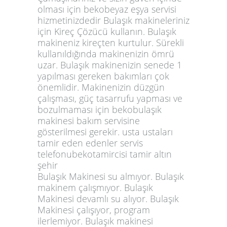
olması için bekobeyaz eşya servisi
hizmetinizdedir Bulaşık makineleriniz
için Kireç Çözücü kullanın. Bulaşık
makineniz kireçten kurtulur. Sürekli
kullanıldığında makinenizin ömrü
uzar. Bulaşık makinenizin senede 1
yapılması gereken bakımları çok
önemlidir. Makinenizin düzgün
çalışması, güç tasarrufu yapması ve
bozulmaması için bekobulaşık
makinesi bakım servisine
gösterilmesi gerekir. usta ustaları
tamir eden edenler servis
telefonubekotamircisi tamir altın
şehir
Bulaşık Makinesi su almıyor. Bulaşık
makinem çalışmıyor. Bulaşık
Makinesi devamlı su alıyor. Bulaşık
Makinesi çalışıyor, program
ilerlemiyor. Bulaşık makinesi