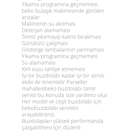
Yıkama programına geçmemesi
beko bulaşık makinesinde görülen
arızalar
Makinenin su akıtması
Deterjan alamaması
Temiz yıkamayıp kalıntı bırakması
Gürültülü çalışması
Gösterge lambalarının yanmaması
Yıkama programına geçmemesi
Su alamaması
Kirli suyu tahliye etmemesi
İyi bir buzdolabı kadar iyi bir servis
ekibi de önemlidir Parseller
mahallesibeko buzdolabı tamir
servisi bu konuda size yardımcı olur.
Her model ve ceşit buzdolabı için
bekobuzdolabı servisini
arayabilirsiniz.
Buzdolapları yüksek performansla
çalışabilmesi için düzenli