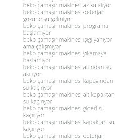
beko çamaşır makinesi az su alıyor
beko çamaşır makinesi deterjan
gözüne su gelmiyor
beko çamaşır makinesi programa
başlamıyor
beko çamaşır makinesi ışığı yanıyor
ama çalışmıyor
beko çamaşır makinesi yıkamaya
başlamıyor
beko çamaşır makinesi altından su
akıtıyor
beko çamaşır makinesi kapağından
su kaçırıyor
beko çamaşır makinesi alt kapaktan
su kaçırıyor
beko çamaşır makinesi gideri su
kaçırıyor
beko çamaşır makinesi kapaktan su
kaçırıyor
beko çamaşır makinesi deterjan