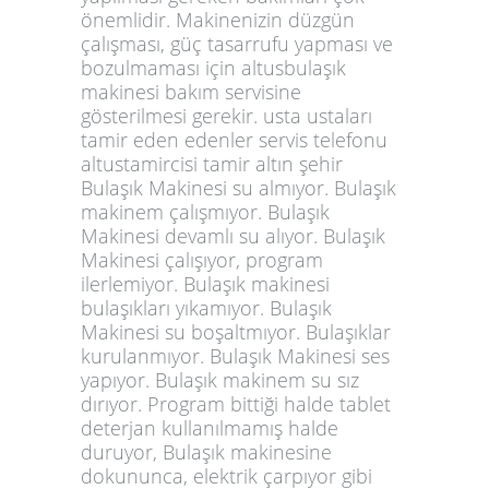
önemlidir. Makinenizin düzgün
çalışması, güç tasarrufu yapması ve
bozulmaması için altusbulaşık
makinesi bakım servisine
gösterilmesi gerekir. usta ustaları
tamir eden edenler servis telefonu
altustamircisi tamir altın şehir
Bulaşık Makinesi su almıyor. Bulaşık
makinem çalışmıyor. Bulaşık
Makinesi devamlı su alıyor. Bulaşık
Makinesi çalışıyor, program
ilerlemiyor. Bulaşık makinesi
bulaşıkları yıkamıyor. Bulaşık
Makinesi su boşaltmıyor. Bulaşıklar
kurulanmıyor. Bulaşık Makinesi ses
yapıyor. Bulaşık makinem su sız
dırıyor. Program bittiği halde tablet
deterjan kullanılmamış halde
duruyor, Bulaşık makinesine
dokununca, elektrik çarpıyor gibi