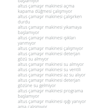
başlamıyor
altus çamaşır makinesi açma
kapama düğmesi çalışmıyor
altus çamaşır makinesi çalışırken
durdu
altus çamaşır makinesi yıkamaya
başlamıyor
altus çamaşır makinesi ışıkları
yanmıyor
altus çamaşır makinesi çalışmıyor
altus çamaşır makinesi deterjan
gözü su almıyor
altus çamaşır makinesi su almıyor
altus çamaşır makinesi su ventili
altus çamaşır makinesi az su alıyor
altus çamaşır makinesi deterjan
gözüne su gelmiyor
altus çamaşır makinesi programa
başlamıyor
altus çamaşır makinesi ışığı yanıyor
ama çalışmıyor