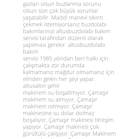
gazları olsun buzlanma sorunu
olsun size çok büyük sorunlar
yaşatabilir. Maddi manevi sıkıntı
çekmek istemiyorsanız buzdolabı
bakımlarınızı altusbuzdolabı bakım
servisi tarafından düzenli olarak
yapılması gerekir. altusbuzdolabı
bakım
servisi 1985 yılından beri halkı için
çalışmakta zor durumda
kalmamanız mağdur olmamanız için
elinden gelen her şeyi yapar.
altusaltın şehir
makinem su boşaltmıyor. Çamaşır
makinem su almıyor, Çamaşır
makinem ısıtmıyor. Çamaşır
makinesine su dolar dolmaz
boşalıyor, Çamaşır makinesi titreşim
yapıyor. Çamaşır makinesi çok
gürültülü çalışıyor. Çamaşır Makinem