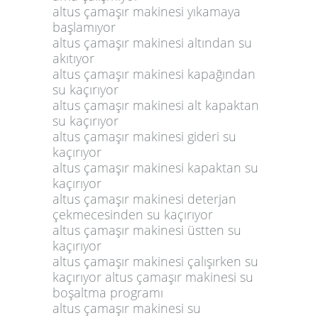
altus çamaşır makinesi yıkamaya
başlamıyor
altus çamaşır makinesi altından su
akıtıyor
altus çamaşır makinesi kapağından
su kaçırıyor
altus çamaşır makinesi alt kapaktan
su kaçırıyor
altus çamaşır makinesi gideri su
kaçırıyor
altus çamaşır makinesi kapaktan su
kaçırıyor
altus çamaşır makinesi deterjan
çekmecesinden su kaçırıyor
altus çamaşır makinesi üstten su
kaçırıyor
altus çamaşır makinesi çalışırken su
kaçırıyor altus çamaşır makinesi su
boşaltma programı
altus çamaşır makinesi su