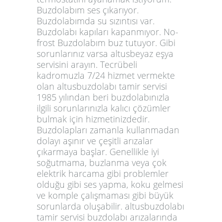
Buzdolabım ses çıkarıyor.
Buzdolabımda su sızıntısı var.
Buzdolabı kapıları kapanmıyor. No-
frost Buzdolabım buz tutuyor. Gibi
sorunlarınız varsa altusbeyaz eşya
servisini arayın. Tecrübeli
kadromuzla 7/24 hizmet vermekte
olan altusbuzdolabı tamir servisi
1985 yılından beri buzdolabınızla
ilgili sorunlarınızla kalıcı çözümler
bulmak için hizmetinizdedir.
Buzdolapları zamanla kullanmadan
dolayı aşınır ve çeşitli arızalar
çıkarmaya başlar. Genellikle iyi
soğutmama, buzlanma veya çok
elektrik harcama gibi problemler
olduğu gibi ses yapma, koku gelmesi
ve komple çalışmaması gibi büyük
sorunlarda oluşabilir. altusbuzdolabı
tamir servisi buzdolabı arızalarında