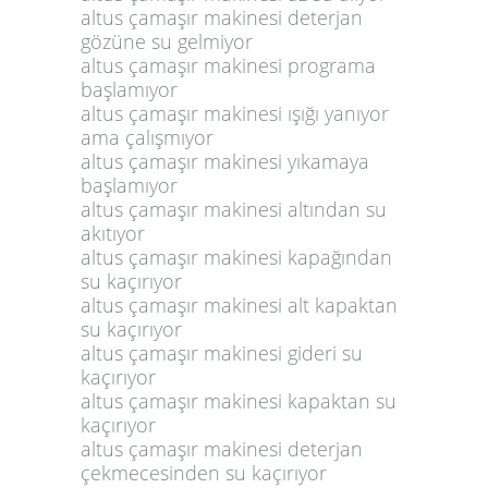
altus çamaşır makinesi deterjan
gözüne su gelmiyor
altus çamaşır makinesi programa
başlamıyor
altus çamaşır makinesi ışığı yanıyor
ama çalışmıyor
altus çamaşır makinesi yıkamaya
başlamıyor
altus çamaşır makinesi altından su
akıtıyor
altus çamaşır makinesi kapağından
su kaçırıyor
altus çamaşır makinesi alt kapaktan
su kaçırıyor
altus çamaşır makinesi gideri su
kaçırıyor
altus çamaşır makinesi kapaktan su
kaçırıyor
altus çamaşır makinesi deterjan
çekmecesinden su kaçırıyor