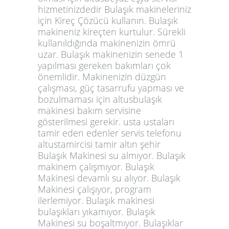
hizmetinizdedir Bulaşık makineleriniz
için Kireç Çözücü kullanın. Bulaşık
makineniz kireçten kurtulur. Sürekli
kullanıldığında makinenizin ömrü
uzar. Bulaşık makinenizin senede 1
yapılması gereken bakımları çok
önemlidir. Makinenizin düzgün
çalışması, güç tasarrufu yapması ve
bozulmaması için altusbulaşık
makinesi bakım servisine
gösterilmesi gerekir. usta ustaları
tamir eden edenler servis telefonu
altustamircisi tamir altın şehir
Bulaşık Makinesi su almıyor. Bulaşık
makinem çalışmıyor. Bulaşık
Makinesi devamlı su alıyor. Bulaşık
Makinesi çalışıyor, program
ilerlemiyor. Bulaşık makinesi
bulaşıkları yıkamıyor. Bulaşık
Makinesi su boşaltmıyor. Bulaşıklar