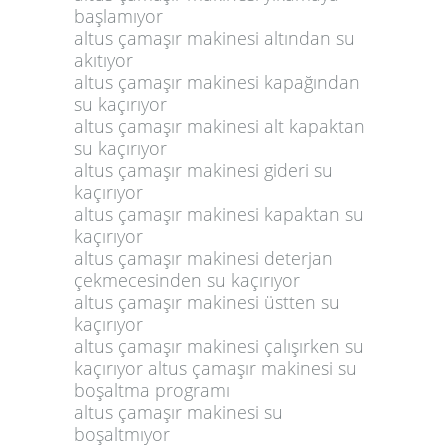
başlamıyor
altus çamaşır makinesi altından su
akıtıyor
altus çamaşır makinesi kapağından
su kaçırıyor
altus çamaşır makinesi alt kapaktan
su kaçırıyor
altus çamaşır makinesi gideri su
kaçırıyor
altus çamaşır makinesi kapaktan su
kaçırıyor
altus çamaşır makinesi deterjan
çekmecesinden su kaçırıyor
altus çamaşır makinesi üstten su
kaçırıyor
altus çamaşır makinesi çalışırken su
kaçırıyor altus çamaşır makinesi su
boşaltma programı
altus çamaşır makinesi su
boşaltmıyor