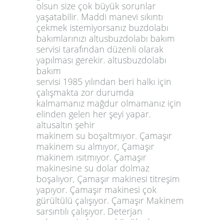
olsun size çok büyük sorunlar
yaşatabilir. Maddi manevi sıkıntı
çekmek istemiyorsanız buzdolabı
bakımlarınızı altusbuzdolabı bakım
servisi tarafından düzenli olarak
yapılması gerekir. altusbuzdolabı
bakım
servisi 1985 yılından beri halkı için
çalışmakta zor durumda
kalmamanız mağdur olmamanız için
elinden gelen her şeyi yapar.
altusaltın şehir
makinem su boşaltmıyor. Çamaşır
makinem su almıyor, Çamaşır
makinem ısıtmıyor. Çamaşır
makinesine su dolar dolmaz
boşalıyor, Çamaşır makinesi titreşim
yapıyor. Çamaşır makinesi çok
gürültülü çalışıyor. Çamaşır Makinem
sarsıntılı çalışıyor. Deterjan