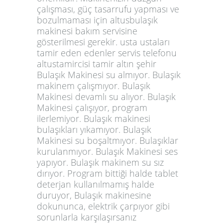
çalışması, güç tasarrufu yapması ve
bozulmaması için altusbulaşık
makinesi bakım servisine
gösterilmesi gerekir. usta ustaları
tamir eden edenler servis telefonu
altustamircisi tamir altın şehir
Bulaşık Makinesi su almıyor. Bulaşık
makinem çalışmıyor. Bulaşık
Makinesi devamlı su alıyor. Bulaşık
Makinesi çalışıyor, program
ilerlemiyor. Bulaşık makinesi
bulaşıkları yıkamıyor. Bulaşık
Makinesi su boşaltmıyor. Bulaşıklar
kurulanmıyor. Bulaşık Makinesi ses
yapıyor. Bulaşık makinem su sız
dırıyor. Program bittiği halde tablet
deterjan kullanılmamış halde
duruyor, Bulaşık makinesine
dokununca, elektrik çarpıyor gibi
sorunlarla karşılaşırsanız