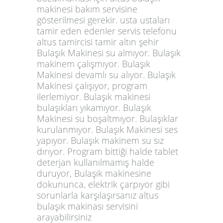
makinesi bakım servisine
gösterilmesi gerekir. usta ustaları
tamir eden edenler servis telefonu
altus tamircisi tamir altın şehir
Bulaşık Makinesi su almıyor. Bulaşık
makinem çalışmıyor. Bulaşık
Makinesi devamlı su alıyor. Bulaşık
Makinesi çalışıyor, program
ilerlemiyor. Bulaşık makinesi
bulaşıkları yıkamıyor. Bulaşık
Makinesi su boşaltmıyor. Bulaşıklar
kurulanmıyor. Bulaşık Makinesi ses
yapıyor. Bulaşık makinem su sız
dırıyor. Program bittiği halde tablet
deterjan kullanılmamış halde
duruyor, Bulaşık makinesine
dokununca, elektrik çarpıyor gibi
sorunlarla karşılaşırsanız altus
bulaşık makinası servisini
arayabilirsiniz