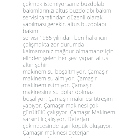
çekmek istemiyorsanız buzdolabı
bakımlarınızı altus buzdolabı bakım
servisi tarafından düzenli olarak
yapılması gerekir. altus buzdolabı
bakım
servisi 1985 yılından beri halkı için
çalışmakta zor durumda
kalmamanız mağdur olmamanız için
elinden gelen her şeyi yapar. altus
altın şehir
makinem su boşaltmıyor. Çamaşır
makinem su almıyor, Çamaşır
makinem ısıtmıyor. Çamaşır
makinesine su dolar dolmaz
boşalıyor, Çamaşır makinesi titreşim
yapıyor. Çamaşır makinesi çok
gürültülü çalışıyor. Çamaşır Makinem
sarsıntılı çalışıyor. Deterjan
çekmecesinde aşırı köpük oluşuyor.
Çamaşır makinesi deterjan