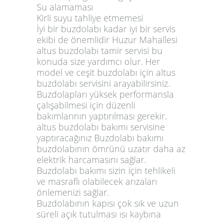
Su alamaması
Kirli suyu tahliye etmemesi
İyi bir buzdolabı kadar iyi bir servis
ekibi de önemlidir Huzur Mahallesi
altus buzdolabı tamir servisi bu
konuda size yardımcı olur. Her
model ve ceşit buzdolabı için altus
buzdolabı servisini arayabilirsiniz.
Buzdolapları yüksek performansla
çalışabilmesi için düzenli
bakımlarının yaptırılması gerekir.
altus buzdolabı bakımı servisine
yaptıracağınız Buzdolabı bakımı
buzdolabının ömrünü uzatır daha az
elektrik harcamasını sağlar.
Buzdolabı bakımı sizin için tehlikeli
ve masraflı olabilecek arızaları
önlemenizi sağlar.
Buzdolabının kapısı çok sık ve uzun
süreli açık tutulması ısı kaybına