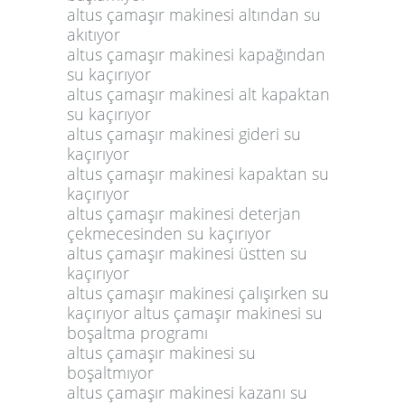
altus çamaşır makinesi altından su
akıtıyor
altus çamaşır makinesi kapağından
su kaçırıyor
altus çamaşır makinesi alt kapaktan
su kaçırıyor
altus çamaşır makinesi gideri su
kaçırıyor
altus çamaşır makinesi kapaktan su
kaçırıyor
altus çamaşır makinesi deterjan
çekmecesinden su kaçırıyor
altus çamaşır makinesi üstten su
kaçırıyor
altus çamaşır makinesi çalışırken su
kaçırıyor altus çamaşır makinesi su
boşaltma programı
altus çamaşır makinesi su
boşaltmıyor
altus çamaşır makinesi kazanı su