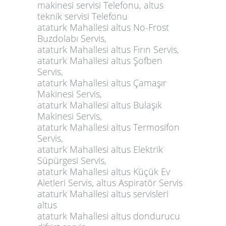
makinesi servisi Telefonu, altus
teknik servisi Telefonu
ataturk Mahallesi altus No-Frost
Buzdolabı Servis,
ataturk Mahallesi altus Fırın Servis,
ataturk Mahallesi altus Şofben
Servis,
ataturk Mahallesi altus Çamaşır
Makinesi Servis,
ataturk Mahallesi altus Bulaşık
Makinesi Servis,
ataturk Mahallesi altus Termosifon
Servis,
ataturk Mahallesi altus Elektrik
Süpürgesi Servis,
ataturk Mahallesi altus Küçük Ev
Aletleri Servis, altus Aspiratör Servis
ataturk Mahallesi altus servisleri
altus
ataturk Mahallesi altus dondurucu