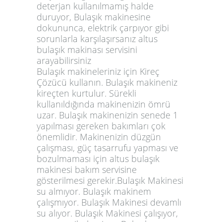
deterjan kullanılmamış halde
duruyor, Bulaşık makinesine
dokununca, elektrik çarpıyor gibi
sorunlarla karşılaşırsanız altus
bulaşık makinası servisini
arayabilirsiniz
Bulaşık makineleriniz için Kireç
Çözücü kullanın. Bulaşık makineniz
kireçten kurtulur. Sürekli
kullanıldığında makinenizin ömrü
uzar. Bulaşık makinenizin senede 1
yapılması gereken bakımları çok
önemlidir. Makinenizin düzgün
çalışması, güç tasarrufu yapması ve
bozulmaması için altus bulaşık
makinesi bakım servisine
gösterilmesi gerekir.Bulaşık Makinesi
su almıyor. Bulaşık makinem
çalışmıyor. Bulaşık Makinesi devamlı
su alıyor. Bulaşık Makinesi çalışıyor,