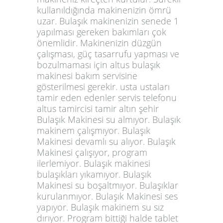
kullanıldığında makinenizin ömrü
uzar. Bulaşık makinenizin senede 1
yapılması gereken bakımları çok
önemlidir. Makinenizin düzgün
çalışması, güç tasarrufu yapması ve
bozulmaması için altus bulaşık
makinesi bakım servisine
gösterilmesi gerekir. usta ustaları
tamir eden edenler servis telefonu
altus tamircisi tamir altın şehir
Bulaşık Makinesi su almıyor. Bulaşık
makinem çalışmıyor. Bulaşık
Makinesi devamlı su alıyor. Bulaşık
Makinesi çalışıyor, program
ilerlemiyor. Bulaşık makinesi
bulaşıkları yıkamıyor. Bulaşık
Makinesi su boşaltmıyor. Bulaşıklar
kurulanmıyor. Bulaşık Makinesi ses
yapıyor. Bulaşık makinem su sız
dırıyor. Program bittiği halde tablet