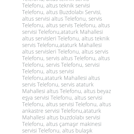
Telefonu, altus teknik servisi
Telefonu, altus Buzdolabı Servisi,
altus servisi altus Telefonu, servis
Telefonu, altus servis Telefonu, altus
servisi Telefonu,ataturk Mahallesi
altus servisleri Telefonu, altus teknik
servis Telefonu,ataturk Mahallesi
altus servisleri Telefonu, altus servis
Telefonu, servis altus Telefonu, altus
Telefonu, servis Telefonu, servisi
Telefonu, altus servisi
Telefonu,ataturk Mahallesi altus
servis Telefonu, servis ataturk
Mahallesi altus Telefonu, altus beyaz
eşya servisi Telefonu, altus servisi
Telefonu, altus servisi Telefonu, altus
ankastre servisi Telefonu,ataturk
Mahallesi altus buzdolabı servisi
Telefonu, altus çamaşır makinesi
servisi Telefonu, altus bulaşık