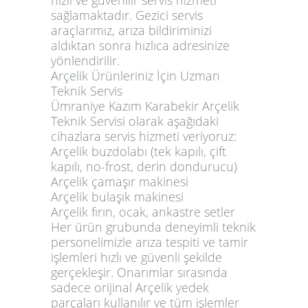
sağlamaktadır. Gezici servis
araçlarımız, arıza bildiriminizi
aldıktan sonra hızlıca adresinize
yönlendirilir.
Arçelik Ürünleriniz İçin Uzman
Teknik Servis
Ümraniye Kazım Karabekir Arçelik
Teknik Servisi olarak aşağıdaki
cihazlara servis hizmeti veriyoruz:
Arçelik buzdolabı (tek kapılı, çift
kapılı, no-frost, derin dondurucu)
Arçelik çamaşır makinesi
Arçelik bulaşık makinesi
Arçelik fırın, ocak, ankastre setler
Her ürün grubunda deneyimli teknik
personelimizle arıza tespiti ve tamir
işlemleri hızlı ve güvenli şekilde
gerçekleşir. Onarımlar sırasında
sadece orijinal Arçelik yedek
parçaları kullanılır ve tüm işlemler