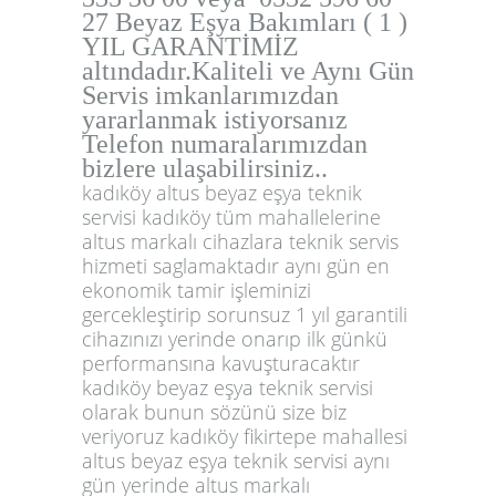
27 Beyaz Eşya Bakımları ( 1 )
YIL GARANTİMİZ
altındadır.Kaliteli ve Aynı Gün
Servis imkanlarımızdan
yararlanmak istiyorsanız
Telefon numaralarımızdan
bizlere ulaşabilirsiniz..
kadıköy altus beyaz eşya teknik
servisi kadıköy tüm mahallelerine
altus markalı cihazlara teknik servis
hizmeti saglamaktadır aynı gün en
ekonomik tamir işleminizi
gercekleştirip sorunsuz 1 yıl garantili
cihazınızı yerinde onarıp ilk günkü
performansına kavuşturacaktır
kadıköy beyaz eşya teknik servisi
olarak bunun sözünü size biz
veriyoruz kadıköy fikirtepe mahallesi
altus beyaz eşya teknik servisi aynı
gün yerinde altus markalı