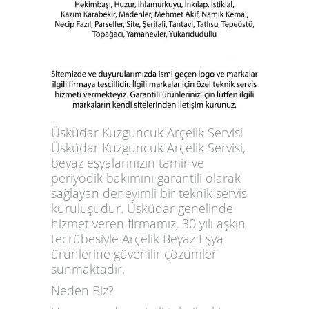
Üsküdar Kuzguncuk Arçelik Servisi
Üsküdar Kuzguncuk Arçelik Servisi
,
beyaz eşyalarınızın tamir ve
periyodik bakımını garantili olarak
sağlayan deneyimli bir teknik servis
kuruluşudur. Üsküdar genelinde
hizmet veren firmamız, 30 yılı aşkın
tecrübesiyle Arçelik Beyaz Eşya
ürünlerine güvenilir çözümler
sunmaktadır.
Neden Biz?